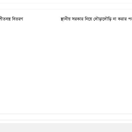
ীতবস্ত্র বিতরণ
স্থানীয় সরকার নিয়ে দৌড়াদৌড়ি না করার পর