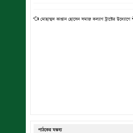
মোহাম্মদ কাপ্তান হোসেন সমাজ কল্যাণ ট্রাস্টের উদ্যোগে শ
পাঠকের মন্তব্য