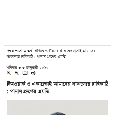
প্রথম পাতা
» অর্থ-বাণিজ্য » টিমওয়ার্ক ও একাগ্রতাই আমাদের
সাফল্যের চাবিকাঠি : পানাম গ্রুপের এমডি
শনিবার ● ৩ জানুয়ারী ২০২৬
টিমওয়ার্ক ও একাগ্রতাই আমাদের সাফল্যের চাবিকাঠি
: পানাম গ্রুপের এমডি