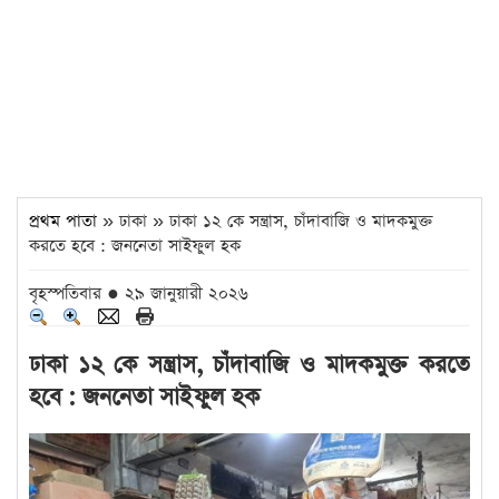
প্রথম পাতা
» ঢাকা » ঢাকা ১২ কে সন্ত্রাস, চাঁদাবাজি ও মাদকমুক্ত
করতে হবে : জননেতা সাইফুল হক
বৃহস্পতিবার ● ২৯ জানুয়ারী ২০২৬
ঢাকা ১২ কে সন্ত্রাস, চাঁদাবাজি ও মাদকমুক্ত করতে
হবে : জননেতা সাইফুল হক