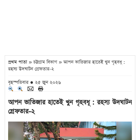
প্রথম পাতা
» চট্টগ্রাম বিভাগ » আপন ভাতিজার হাতেই খুন গৃহবধূ :
রহস্য উদঘাটন গ্রেফতার-২
বৃহস্পতিবার ● ২৫ জুন ২০২৬
আপন ভাতিজার হাতেই খুন গৃহবধূ : রহস্য উদঘাটন
গ্রেফতার-২