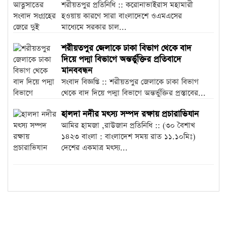
শরীয়তপুর প্রতিনিধি :: করোনাভাইরাস মহামারী
হওয়ায় কারণে সারা বাংলাদেশে ওএমএসের
মাধ্যেমে সরকার চাল...
শরীয়তপুর জেলাকে ঢাকা বিভাগ থেকে বাদ
দিয়ে পদ্মা বিভাগে অন্তর্ভুক্তির প্রতিবাদে
মানববন্ধন
সংবাদ বিজ্ঞপ্তি :: শরীয়তপুর জেলাকে ঢাকা বিভাগ
থেকে বাদ দিয়ে পদ্মা বিভাগে অন্তর্ভুক্তির প্রস্তাবের...
হালদা নদীর মৎস্য সম্পদ রক্ষায় প্রচারাভিযান
আমির হামজা ,রাউজান প্রতিনিধি :: (৩০ বৈশাখ
১৪২৩ বাংলা : বাংলাদেশ সময় রাত ১১.১০মিঃ)
দেশের একমাত্র মৎস্য...