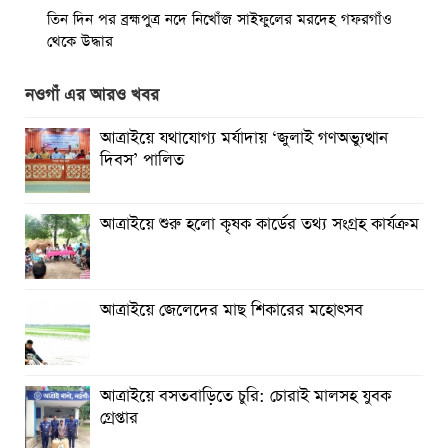
তিন দিন পর ব্রহ্মপুত্র নদে নিখোঁজ সাইফুলের মরদেহ গফরগাঁও
থেকে উদ্ধার
ব্রহ্মপুত্র নদে নিখোঁজ কৃষকের সন্ধান মেলেনি
নওগাঁ এর আরও খবর
রাঙ্গুনিয়ায় জুলাই গণঅভ্যুত্থান দিবস পালিত
আত্রাইয়ে যথাযোগ্য মর্যাদায় ‘জুলাই গণঅভ্যুত্থান
দিবস’ পালিত
পার্বতীপুরে জুলাই গণঅভ্যুত্থান দিবস পালন
আত্রাইয়ে যথাযোগ্য মর্যাদায় ‘জুলাই গণঅভ্যুত্থান দিবস’ পালিত
আত্রাইয়ে শুরু হলো কৃষক কার্ডের তথ্য সংগ্রহ কার্যক্রম
ঝালকাঠিতে জুলাই গণঅভ্যুত্থান দিবস পালিত
রাবিপ্রবি’তে ‘জুলাই গণঅভ্যুত্থান দিবস-২০২৬’ উদযাপিত
আত্রাইয়ে জেলেদের মাছ শিকারের মহোৎসব
আত্রাইয়ে বসতবাড়িতে চুরি: চোরাই মালসহ যুবক
গ্রেপ্তার