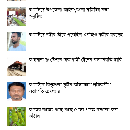
আত্রাইয়ে উপজেলা আইনশৃঙ্খলা কমিটির সভা
অনুষ্ঠিত
আত্রাইয়ে নদীর তীরে পড়েছিল এনজিও কর্মীর মরদেহ
আহসানগঞ্জ স্টেশনে ঢাকাগামী ট্রেনের যাত্রাবিরতি দাবি
আত্রাইয়ে বিশৃঙ্খলা সৃষ্টির অভিযোগে শ্রমিকলীগ
সভাপতি গ্রেফতার
আমের রাজ্যে গাছে গাছে শোভা পাচ্ছে রসালো ফল
কাঁঠাল