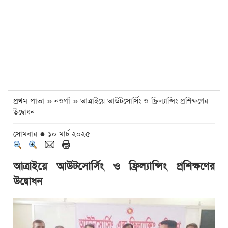
প্রথম পাতা
» নওগাঁ » আত্রাইয়ে আউটসোর্সিং ও ফ্রিল্যান্সিং প্রশিক্ষণের
উদ্বোধন
সোমবার ● ১০ মার্চ ২০২৫
আত্রাইয়ে আউটসোর্সিং ও ফ্রিল্যান্সিং প্রশিক্ষণের
উদ্বোধন