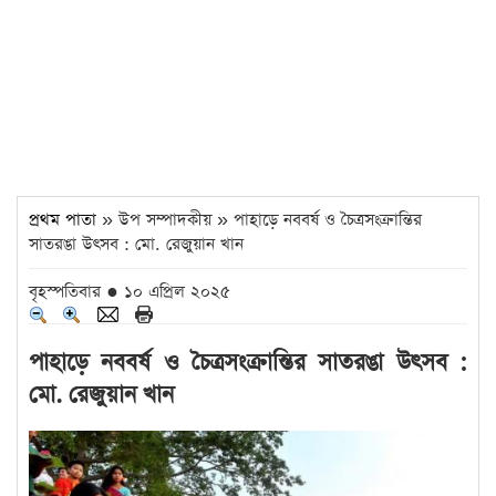
প্রথম পাতা
» উপ সম্পাদকীয় » পাহাড়ে নববর্ষ ও চৈত্রসংক্রান্তির
সাতরঙা উৎসব : মো. রেজুয়ান খান
বৃহস্পতিবার ● ১০ এপ্রিল ২০২৫
পাহাড়ে নববর্ষ ও চৈত্রসংক্রান্তির সাতরঙা উৎসব :
মো. রেজুয়ান খান