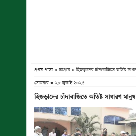
প্রথম পাতা
» চট্টগ্রাম » হিজড়াদের চাঁদাবাজিতে অতিষ্ট সাধা
সোমবার ● ২৮ জুলাই ২০২৫
হিজড়াদের চাঁদাবাজিতে অতিষ্ট সাধারণ মানুষ