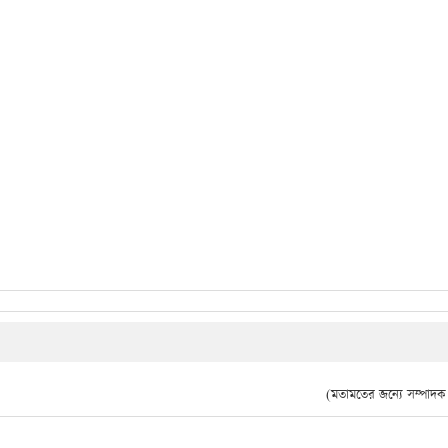
(মতামতের জন্যে সম্পাদক দ