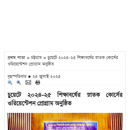
প্রথম পাতা
» চট্টগ্রাম » চুয়েটে ২০২৪-২৫ শিক্ষাবর্ষের স্নাতক কোর্সের
ওরিয়েন্টেশন প্রোগ্রাম অনুষ্ঠিত
বৃহস্পতিবার ● ২৪ জুলাই ২০২৫
চুয়েটে ২০২৪-২৫ শিক্ষাবর্ষের স্নাতক কোর্সের
ওরিয়েন্টেশন প্রোগ্রাম অনুষ্ঠিত