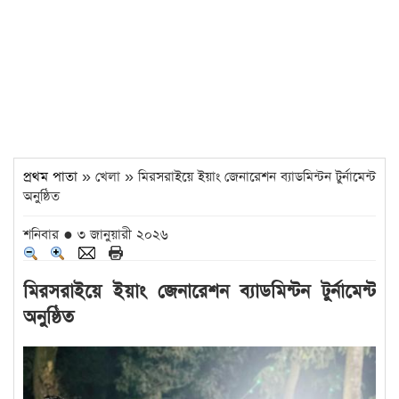
প্রথম পাতা
» খেলা » মিরসরাইয়ে ইয়াং জেনারেশন ব্যাডমিন্টন টুর্নামেন্ট
অনুষ্ঠিত
শনিবার ● ৩ জানুয়ারী ২০২৬
মিরসরাইয়ে ইয়াং জেনারেশন ব্যাডমিন্টন টুর্নামেন্ট
অনুষ্ঠিত