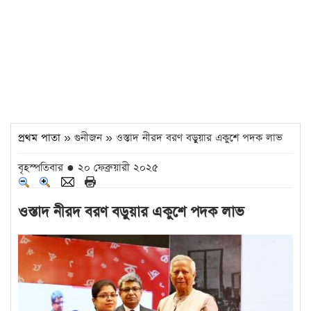
প্রথম পাতা
» গুনীজন » ওস্তাদ নীরদ বরণ বড়ুয়ার একুশে পদক লাভ
বৃহস্পতিবার ● ২০ ফেব্রুয়ারী ২০২৫
ওস্তাদ নীরদ বরণ বড়ুয়ার একুশে পদক লাভ