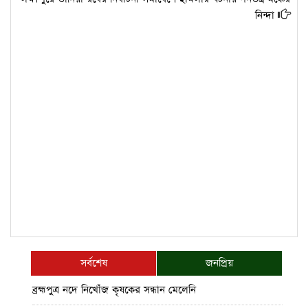
নিন্দা
সর্বশেষ
জনপ্রিয়
ব্রহ্মপুত্র নদে নিখোঁজ কৃষকের সন্ধান মেলেনি