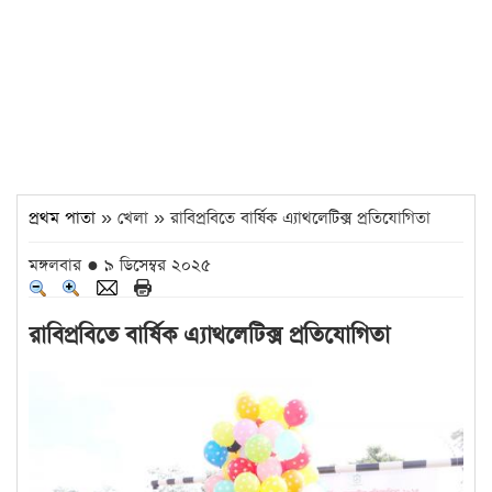
প্রথম পাতা
» খেলা » রাবিপ্রবিতে বার্ষিক এ্যাথলেটিক্স প্রতিযোগিতা
মঙ্গলবার ● ৯ ডিসেম্বর ২০২৫
রাবিপ্রবিতে বার্ষিক এ্যাথলেটিক্স প্রতিযোগিতা