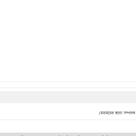
(মতামতের জন্যে সম্পাদক দ