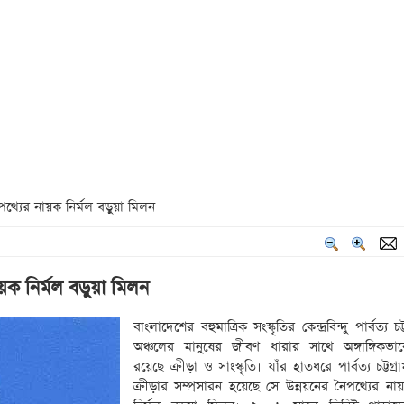
পথ্যের নায়ক নির্মল বড়ুয়া মিলন
নায়ক নির্মল বড়ুয়া মিলন
বাংলাদেশের বহুমাত্রিক সংস্কৃতির কেন্দ্রবিন্দু পার্বত্য চট
অঞ্চলের মানুষের জীবণ ধারার সাথে অঙ্গাঙ্গিকভ
রয়েছে ক্রীড়া ও সাংস্কৃতি। যাঁর হাতধরে পার্বত্য চট্টগ্র
ক্রীড়ার সম্প্রসারন হয়েছে সে উন্নয়নের নৈপথ্যের না