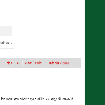
ায়ী নয়।)
শিরোনাম
সকল বিভাগ
সর্বশেষ সংবাদ
 নিবন্ধনের জন্য আবেদনকৃত : তারিখ-২৫ জানুয়ারী-২০১৬ খ্রি.