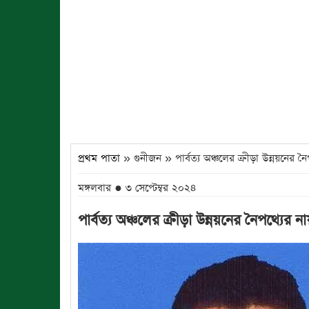
প্রথম পাতা
» গুনীজন » পার্বত্য অঞ্চলের ক্রীড়া উন্নয়নের নৈ
মঙ্গলবার ● ৩ সেপ্টেম্বর ২০২৪
পার্বত্য অঞ্চলের ক্রীড়া উন্নয়নের নৈপথ্যের 