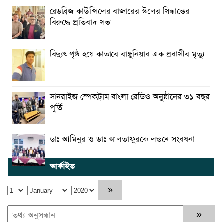
রেডব্রিজ কাউন্সিলের বাজারের স্টলের সিদ্ধান্তের
বিরুদ্ধে প্রতিবাদ সভা
বিদ্যুৎ পৃষ্ঠ হয়ে কাতারে রাঙ্গুনিয়ার এক প্রবাসীর মৃত্যু
সানরাইজ স্পেকট্রাম বাংলা রেডিও অনুষ্ঠানের ৩১ বছর
পূর্তি
ডাঃ আমিনুর ও ডাঃ আলতাফুরকে লন্ডনে সংবধনা
আর্কাইভ