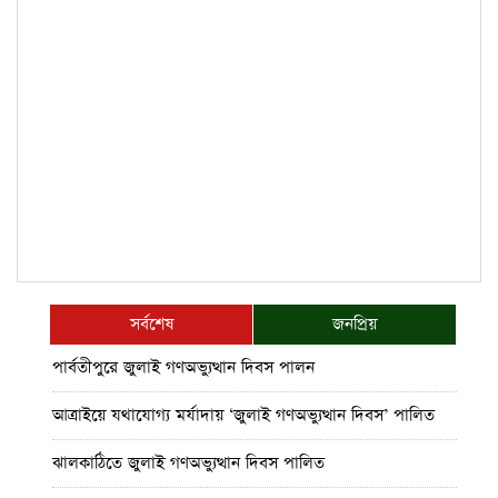
সর্বশেষ
জনপ্রিয়
পার্বতীপুরে জুলাই গণঅভ্যুত্থান দিবস পালন
আত্রাইয়ে যথাযোগ্য মর্যাদায় ‘জুলাই গণঅভ্যুত্থান দিবস’ পালিত
ঝালকাঠিতে জুলাই গণঅভ্যুত্থান দিবস পালিত