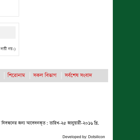
ায়ী নয়।)
শিরোনাম
সকল বিভাগ
সর্বশেষ সংবাদ
 নিবন্ধনের জন্য আবেদনকৃত : তারিখ-২৫ জানুয়ারী-২০১৬ খ্রি.
Developed by:
Dotsilicon