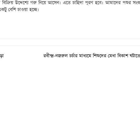
রা বিক্রিয় উদ্দেশ্যে গরু নিয়ে আসেন। এতে চাহিদা পূরণ হবে। আমাদের পশুর সং
টু বেশি চাওয়া হচ্ছে।
ড়া
রবীন্দ্র-নজরুল চর্চার মাধ্যমে শিশুদের মেধা বিকাশ ঘটাত