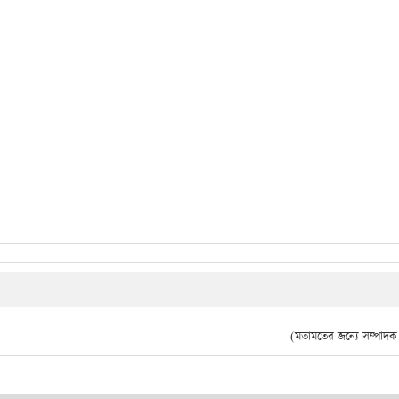
(মতামতের জন্যে সম্পাদক দ