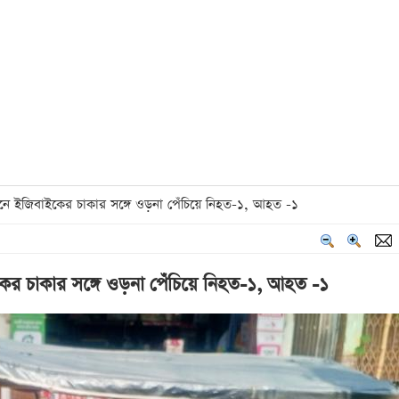
ানে ইজিবাইকের চাকার সঙ্গে ওড়না পেঁচিয়ে নিহত-১, আহত -১
ইকের চাকার সঙ্গে ওড়না পেঁচিয়ে নিহত-১, আহত -১