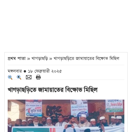
প্রথম পাতা
» খাগড়াছড়ি » খাগড়াছড়িতে জামায়াতের বিক্ষোভ মিছিল
মঙ্গলবার ● ১৮ ফেব্রুয়ারী ২০২৫
খাগড়াছড়িতে জামায়াতের বিক্ষোভ মিছিল