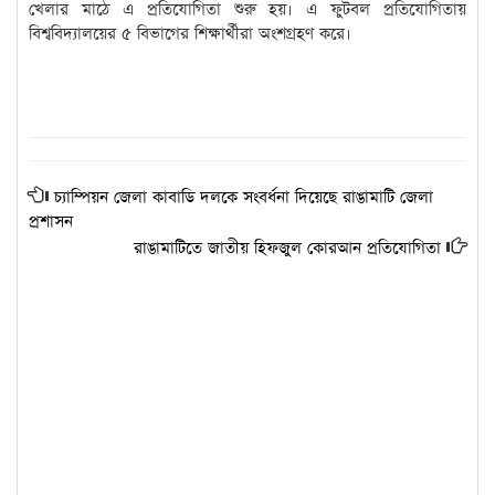
খেলার মাঠে এ প্রতিযোগিতা শুরু হয়। এ ফুটবল প্রতিযোগিতায়
বিশ্ববিদ্যালয়ের ৫ বিভাগের শিক্ষার্থীরা অংশগ্রহণ করে।
চ্যাম্পিয়ন জেলা কাবাডি দলকে সংবর্ধনা দিয়েছে রাঙামাটি জেলা
প্রশাসন
রাঙামাটিতে জাতীয় হিফজুল কোরআন প্রতিযোগিতা