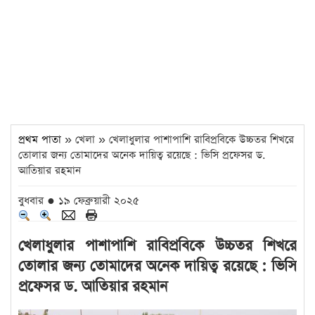
প্রথম পাতা
» খেলা » খেলাধুলার পাশাপাশি রাবিপ্রবিকে উচ্চতর শিখরে
তোলার জন্য তোমাদের অনেক দায়িত্ব রয়েছে : ভিসি প্রফেসর ড.
আতিয়ার রহমান
বুধবার ● ১৯ ফেব্রুয়ারী ২০২৫
খেলাধুলার পাশাপাশি রাবিপ্রবিকে উচ্চতর শিখরে
তোলার জন্য তোমাদের অনেক দায়িত্ব রয়েছে : ভিসি
প্রফেসর ড. আতিয়ার রহমান