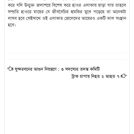
করে যদি উন্মুক্ত জলাশয়ে বিশেষ করে হাওর এলাকায় ছাড়া যায় তাহলে
সম্প্রতি হাওরে মাছের যে জীববৈচিত্র হুমকির মুখে পড়েছে তা অনেকটা
লাঘব হবে সেইসাথে ওই এলাকার জেলেদের আয়েরও একটি ভাল সংস্থান
হবে।
সুন্দরবনের আগুন নিয়ন্ত্রণে : ৩ সদস্যের তদন্ত কমিটি
ট্রাক চাপায় নিহত ২ আহত ৭