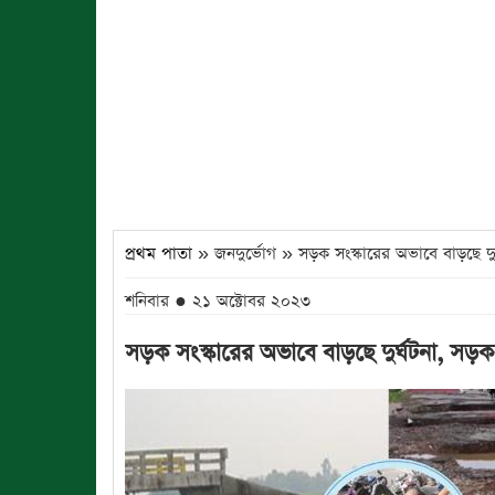
প্রথম পাতা
» জনদুর্ভোগ » সড়ক সংস্কারের অভাবে বাড়ছে দুর
শনিবার ● ২১ অক্টোবর ২০২৩
সড়ক সংস্কারের অভাবে বাড়ছে দুর্ঘটনা, সড়ক